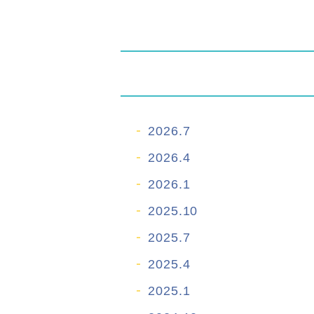
2026.7
2026.4
2026.1
2025.10
2025.7
2025.4
2025.1