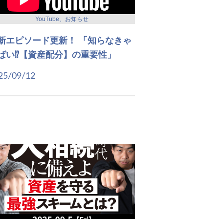
YouTube、お知らせ
新エピソード更新！ 「知らなきゃ
ばい⁉【資産配分】の重要性」
25/09/12