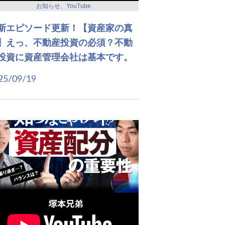
お知らせ、YouTube
新エピソード更新！【資産家の真
】えっ、不動産投資の必須？不動
投資に資産管理会社は基本です。
25/09/19