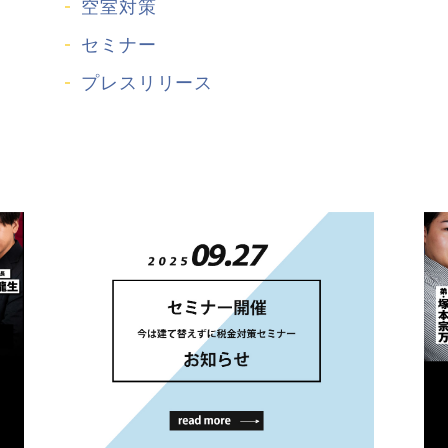
空室対策
セミナー
プレスリリース