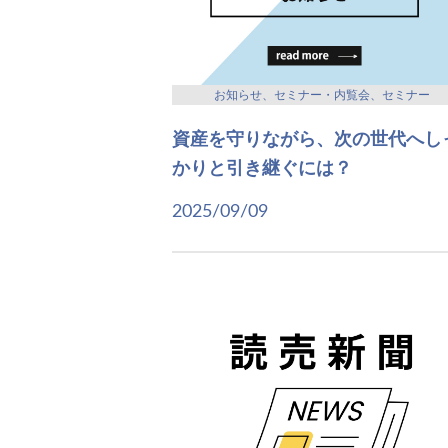
お知らせ、セミナー・内覧会、セミナー
資産を守りながら、次の世代へし
かりと引き継ぐには？
2025/09/09