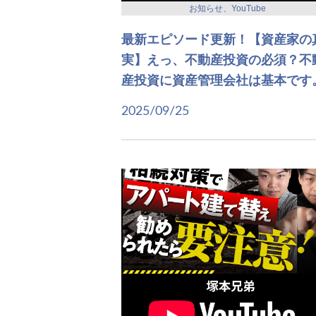
お知らせ、YouTube
最新エピソード更新！【資産家の
実】えっ、不動産投資の必須？不
産投資に資産管理会社は基本です
2025/09/25