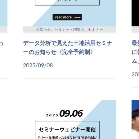
お知らせ、セミナー・内覧会、セミナー
っ
データ分析で見えた土地活用セミナ
最
ーのお知らせ〈完全予約制〉
に
ム
2025/09/08
20