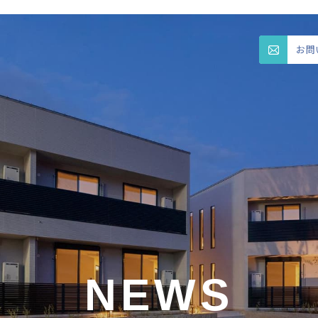
お問
NEWS