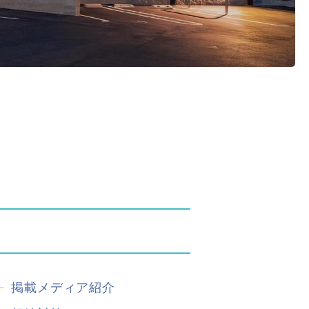
掲載メディア紹介