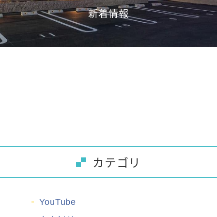
新着情報
カテゴリ
YouTube