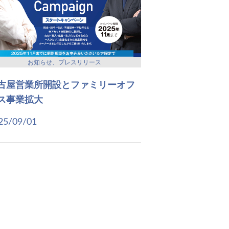
お知らせ、プレスリリース
古屋営業所開設とファミリーオフ
ス事業拡大
25/09/01