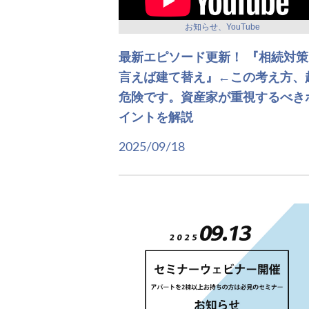
お知らせ、YouTube
最新エピソード更新！ 『相続対策
言えば建て替え』←この考え方、
危険です。資産家が重視するべき
イントを解説
2025/09/18