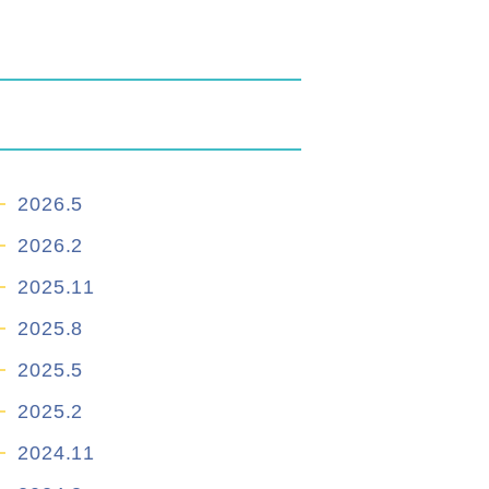
2026.5
2026.2
2025.11
2025.8
2025.5
2025.2
2024.11