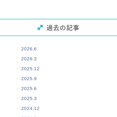
過去の記事
2026.6
2026.3
2025.12
2025.9
2025.6
2025.3
2024.12