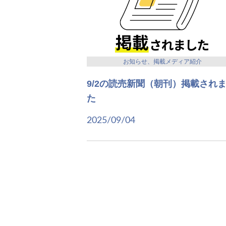
お知らせ、掲載メディア紹介
9/2の読売新聞（朝刊）掲載され
た
2025/09/04