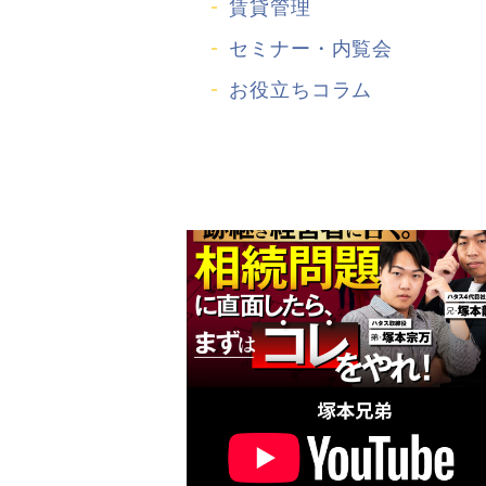
賃貸管理
セミナー・内覧会
お役立ちコラム