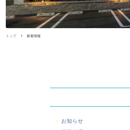
トップ
新着情報
お知らせ