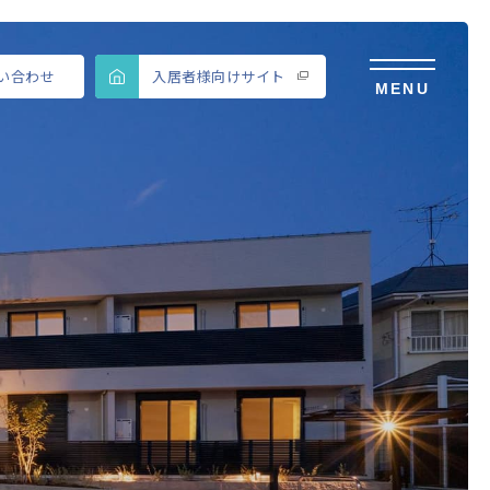
い合わせ
入居者様向けサイト