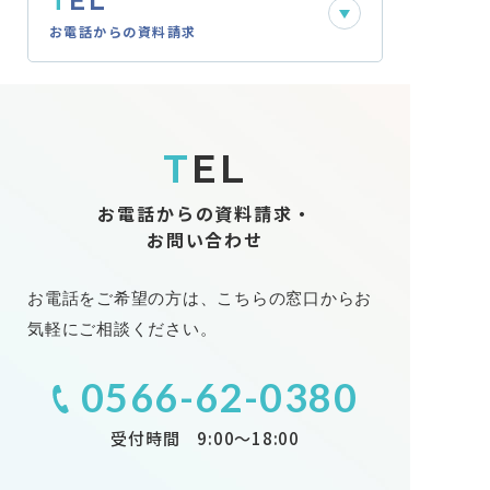
T
EL
お電話からの資料請求
T
EL
お電話からの資料請求・
お問い合わせ
お電話をご希望の方は、こちらの窓口からお
気軽にご相談ください。
0566-62-0380
受付時間
9:00〜18:00