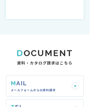
D
OCUMENT
資料・カタログ請求はこちら
M
AIL
メールフォームからの資料請求