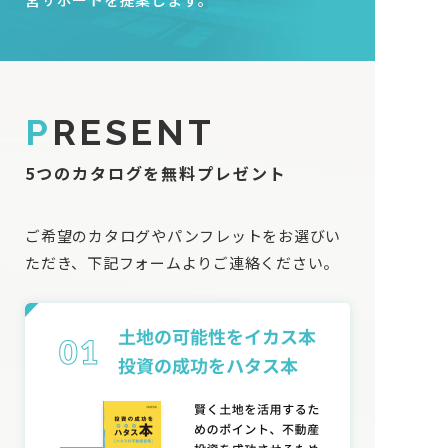
P
RESENT
5つのカタログを無料プレゼント
ご希望のカタログやパンフレットをお選びい
ただき、下記フォームよりご連絡ください。