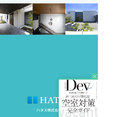
ハタス株式会社