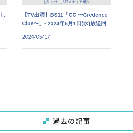
お知らせ、掲載メディア紹介
まし
【TV出演】BS11「CC 〜Credence
Clue〜」- 2024年5月1日(水)放送回
2024/05/17
過去の記事