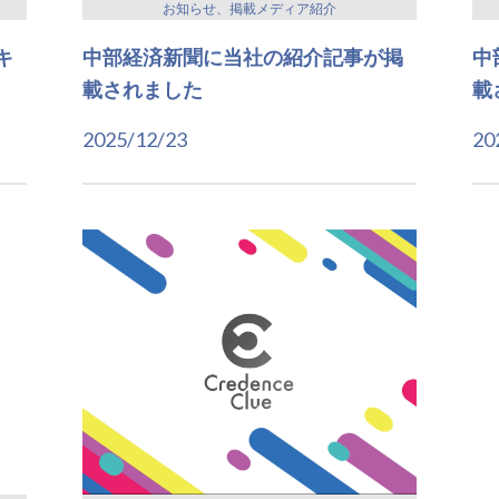
お知らせ、掲載メディア紹介
キ
中部経済新聞に当社の紹介記事が掲
中
載されました
載
2025/12/23
20