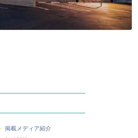
掲載メディア紹介