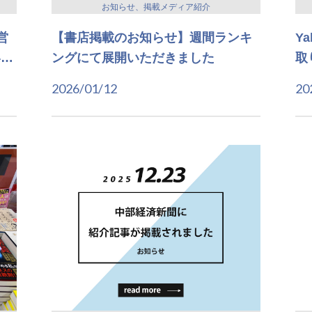
お知らせ、掲載メディア紹介
営
【書店掲載のお知らせ】週間ランキ
Y
い
…
ングにて展開いただきました
取
2026/01/12
20