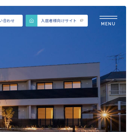
い合わせ
入居者様向けサイト