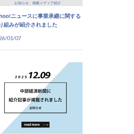
お知らせ、掲載メディア紹介
ahoo!ニュースに事業承継に関する
り組みが紹介されました
26/01/07