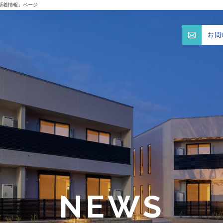
新着情報」ページ
お問
NEWS