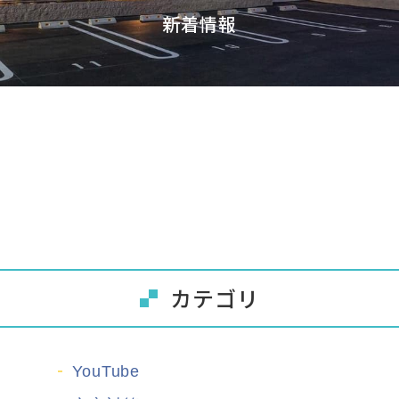
新着情報
カテゴリ
YouTube