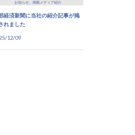
お知らせ、掲載メディア紹介
部経済新聞に当社の紹介記事が掲
されました
25/12/09