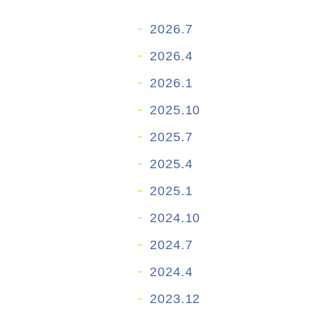
2026.7
2026.4
2026.1
2025.10
2025.7
2025.4
2025.1
2024.10
2024.7
2024.4
2023.12