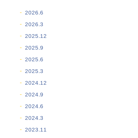
2026.6
2026.3
2025.12
2025.9
2025.6
2025.3
2024.12
2024.9
2024.6
2024.3
2023.11