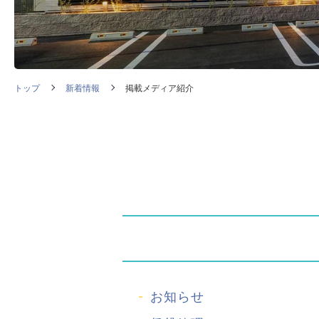
トップ
新着情報
掲載メディア紹介
お知らせ