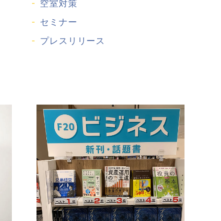
空室対策
セミナー
プレスリリース