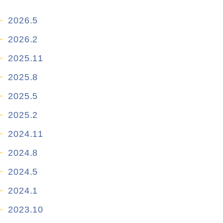
2026.5
2026.2
2025.11
2025.8
2025.5
2025.2
2024.11
2024.8
2024.5
2024.1
2023.10