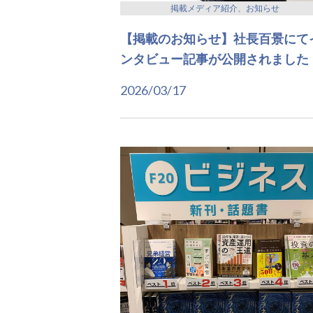
掲載メディア紹介、お知らせ
【掲載のお知らせ】社長百景にて
ンタビュー記事が公開されました
2026/03/17