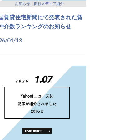
お知らせ、掲載メディア紹介
国賃貸住宅新聞にて発表された賃
仲介数ランキングのお知らせ
26/01/13