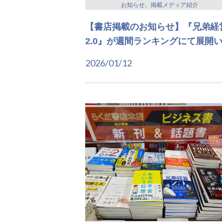
お知らせ、掲載メディア紹介
【書店掲載のお知らせ】『兄弟経
2.0』が週間ランキングにて展開
2026/01/12