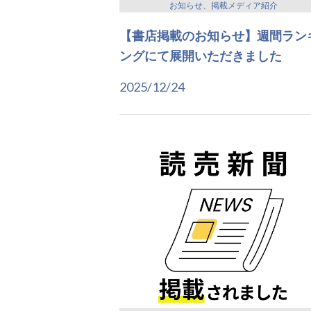
お知らせ、掲載メディア紹介
【書店掲載のお知らせ】週間ラン
ングにて展開いただきました
2025/12/24