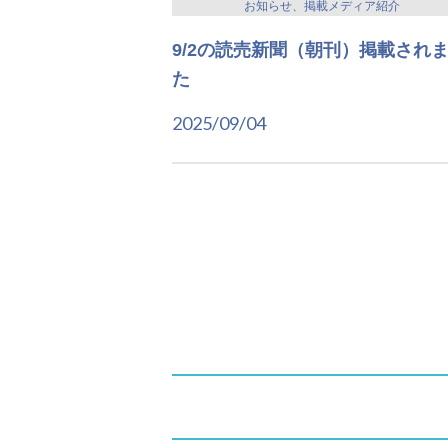
お知らせ、掲載メディア紹介
9/2の読売新聞（朝刊）掲載され
た
2025/09/04