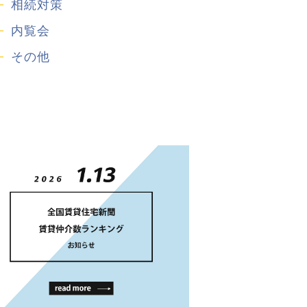
相続対策
内覧会
その他