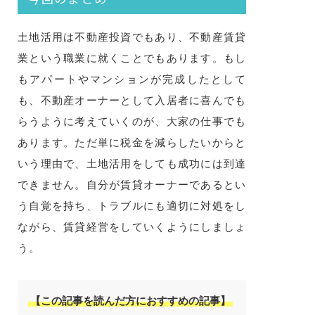
土地活用は不動産投資でもあり、不動産賃貸
業という職業に就くことでもあります。もし
もアパートやマンションが完成したとして
も、不動産オーナーとして入居者に喜んでも
らうように考えていくのが、大家の仕事でも
あります。ただ単に税金を減らしたいからと
いう理由で、土地活用をしても成功には到達
できません。自分が賃貸オーナーであるとい
う自覚を持ち、トラブルにも適切に対処をし
ながら、賃貸経営をしていくようにしましょ
う。
【この記事を読んだ方におすすめの記事】