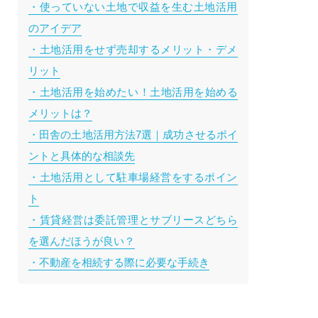
・使っていない土地で収益を生む土地活用
のアイデア
・土地活用をせず売却するメリット・デメ
リット
・土地活用を始めたい！土地活用を始める
メリットは？
・田舎の土地活用方法7選｜成功させるポイ
ントと具体的な相談先
・土地活用として駐車場経営をするポイン
ト
・賃貸経営は委託管理とサブリースどちら
を選んだほうが良い？
・不動産を相続する際に必要な手続き