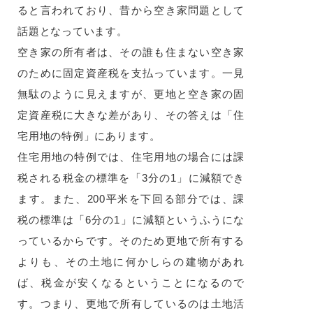
ると言われており、昔から空き家問題として
話題となっています。
空き家の所有者は、その誰も住まない空き家
のために固定資産税を支払っています。一見
無駄のように見えますが、更地と空き家の固
定資産税に大きな差があり、その答えは「住
宅用地の特例」にあります。
住宅用地の特例では、住宅用地の場合には課
税される税金の標準を「3分の1」に減額でき
ます。また、200平米を下回る部分では、課
税の標準は「6分の1」に減額というふうにな
っているからです。そのため更地で所有する
よりも、その土地に何かしらの建物があれ
ば、税金が安くなるということになるので
す。つまり、更地で所有しているのは土地活