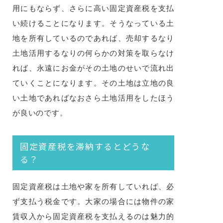
用にもならず、さらに高い固定資産税を支払
い続けることになります。そうなっている土
地を所有しているのであれば、売却するなり
土地活用するなりの何らかの対策を取らなけ
れば、永遠にお金がその土地のせいで流れ出
ていくことになります。その土地は立地の良
い土地であればなおさら土地活用をしたほう
が良いのです。
固定資産税を滞納するとどうな
る？
固定資産税は土地や家を所有していれば、必
ず支払う税金です。大家の場合には物件の家
賃収入から固定資産税を支払えるのは魅力的