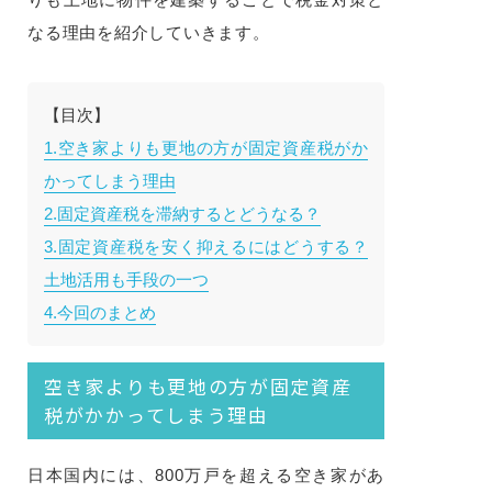
なる理由を紹介していきます。
【目次】
1.空き家よりも更地の方が固定資産税がか
かってしまう理由
2.固定資産税を滞納するとどうなる？
3.固定資産税を安く抑えるにはどうする？
土地活用も手段の一つ
4.今回のまとめ
空き家よりも更地の方が固定資産
税がかかってしまう理由
日本国内には、800万戸を超える空き家があ