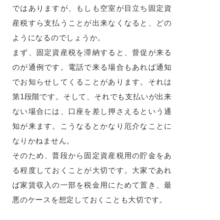
ではありますが、もしも空室が目立ち固定資
産税すら支払うことが出来なくなると、どの
ようになるのでしょうか。
まず、固定資産税を滞納すると、督促が来る
のが通例です。電話で来る場合もあれば通知
でお知らせしてくることがあります。それは
第1段階です。そして、それでも支払いが出来
ない場合には、口座を差し押さえるという通
知が来ます。こうなるとかなり厄介なことに
なりかねません。
そのため、普段から固定資産税用の貯金をあ
る程度しておくことが大切です。大家であれ
ば家賃収入の一部を税金用にためて置き、最
悪のケースを想定しておくことも大切です。