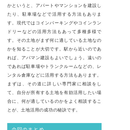
かというと、アパートやマンションを建設し
たり、駐車場などで活用する方法もありま
す。現代ではコインパーキングやコインラン
ドリーなどの活用方法もあって多種多様で
す。その土地がまず何に適している土地なの
かを知ることが大切です。駅から近いのであ
れば、アパマン建設もよいでしょう。遠いの
であれば駐車場やトランクルームなどの、レ
ンタル倉庫などに活用する方法もあります。
まずは、その道に詳しい専門家に相談をし
て、自分が所有する土地を有効活用したい場
合に、何が適しているのかをよく相談するこ
とが、土地活用の成功の秘訣です。
今回のまとめ