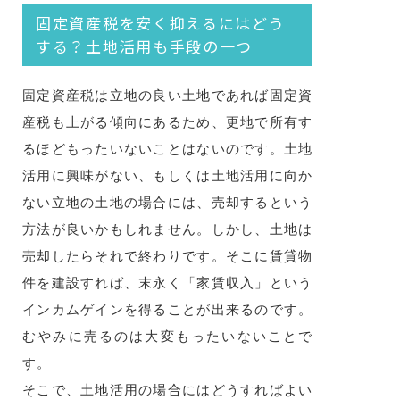
固定資産税を安く抑えるにはどう
する？土地活用も手段の一つ
固定資産税は立地の良い土地であれば固定資
産税も上がる傾向にあるため、更地で所有す
るほどもったいないことはないのです。土地
活用に興味がない、もしくは土地活用に向か
ない立地の土地の場合には、売却するという
方法が良いかもしれません。しかし、土地は
売却したらそれで終わりです。そこに賃貸物
件を建設すれば、末永く「家賃収入」という
インカムゲインを得ることが出来るのです。
むやみに売るのは大変もったいないことで
す。
そこで、土地活用の場合にはどうすればよい