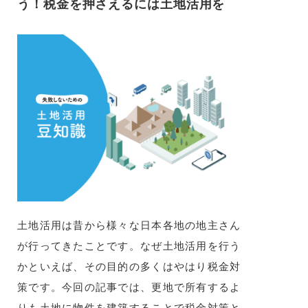
う！税金を押さえるには土地活用を
土地活用は昔から様々な日本各地の地主さん
が行ってきたことです。なぜ土地活用を行う
かといえば、その目的の多くはやはり税金対
策です。今回の記事では、更地で所有するよ
りも土地に物件を建築することで税金対策と