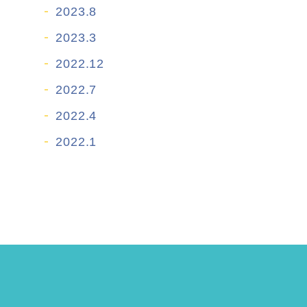
2023.8
2023.3
2022.12
2022.7
2022.4
2022.1