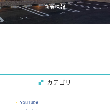
新着情報
カテゴリ
YouTube