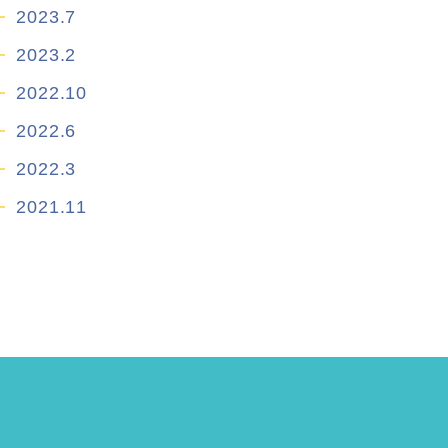
2023.7
2023.2
2022.10
2022.6
2022.3
2021.11