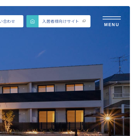
い合わせ
入居者様向けサイト