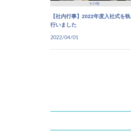
その他
【社内行事】2022年度入社式を執
行いました
2022/04/01