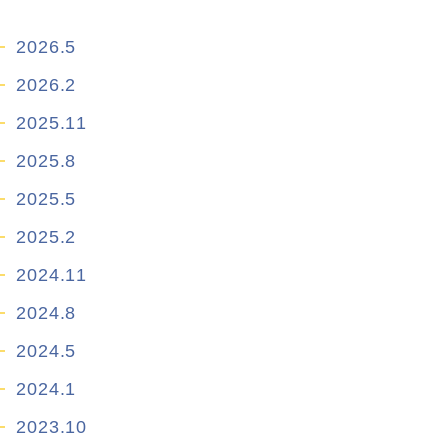
2026.5
2026.2
2025.11
2025.8
2025.5
2025.2
2024.11
2024.8
2024.5
2024.1
2023.10