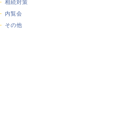
相続対策
内覧会
その他