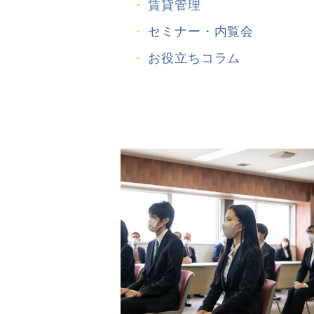
賃貸管理
セミナー・内覧会
お役立ちコラム