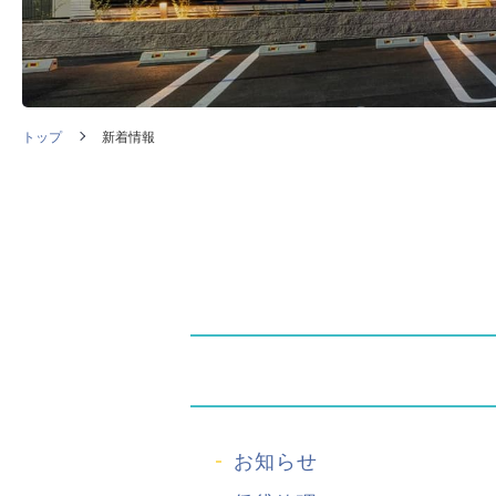
トップ
新着情報
お知らせ