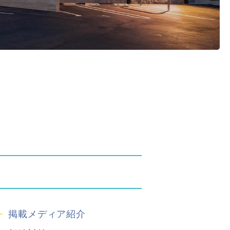
掲載メディア紹介