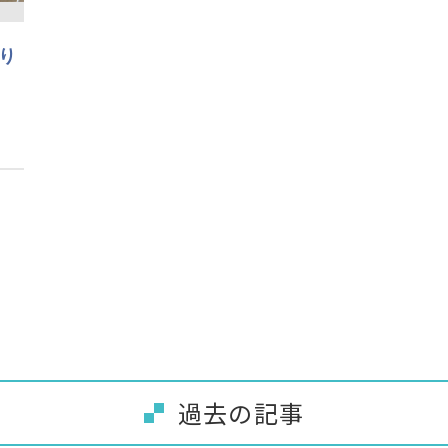
り
過去の記事