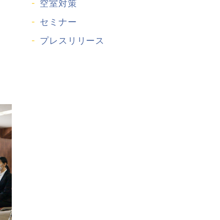
空室対策
セミナー
プレスリリース