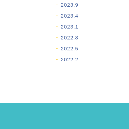
2023.9
2023.4
2023.1
2022.8
2022.5
2022.2