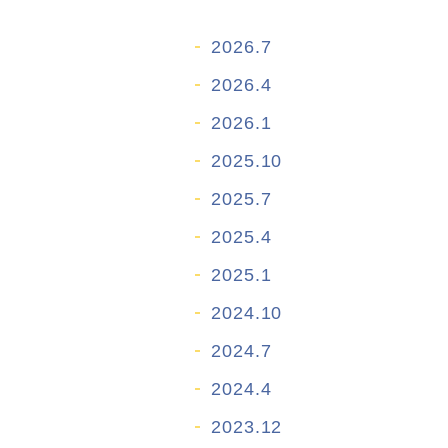
2026.7
2026.4
2026.1
2025.10
2025.7
2025.4
2025.1
2024.10
2024.7
2024.4
2023.12