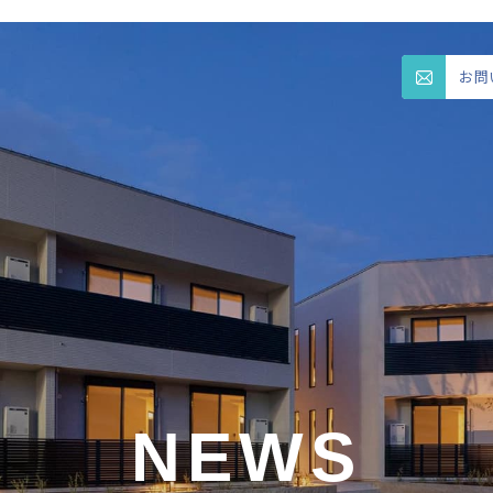
お問
NEWS