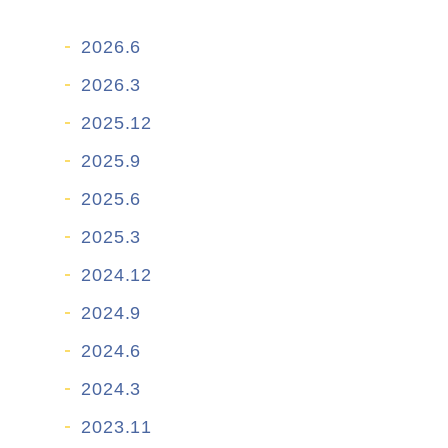
2026.6
2026.3
2025.12
2025.9
2025.6
2025.3
2024.12
2024.9
2024.6
2024.3
2023.11